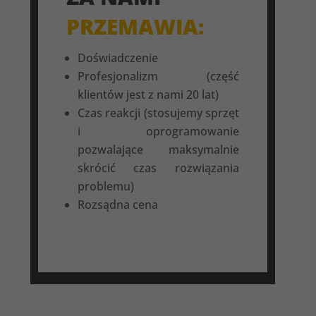
PRZEMAWIA:
Doświadczenie
Profesjonalizm (część
klientów jest z nami 20 lat)
Czas reakcji (stosujemy sprzęt
i oprogramowanie
pozwalające maksymalnie
skrócić czas rozwiązania
problemu)
Rozsądna cena