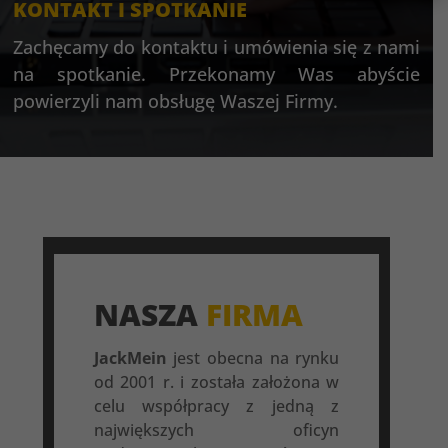
KONTAKT I SPOTKANIE
Zachęcamy do kontaktu i umówienia się z nami
na spotkanie. Przekonamy Was abyście
powierzyli nam obsługę Waszej Firmy.
NASZA
FIRMA
JackMein
jest obecna na rynku
od 2001 r. i została założona w
celu współpracy z jedną z
największych oficyn