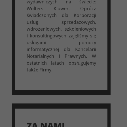
wydawniczych na świecie:
Wolters Kluwer. Oprócz
świadczonych dla Korporacji
usług sprzedażowych,
wdrożeniowych, szkoleniowych
i konsultingowych zajęliśmy się
usługami pomocy
informatycznej dla Kancelarii
Notarialnych i Prawnych. W
ostatnich latach obsługujemy
także Firmy.
ZA NAMI